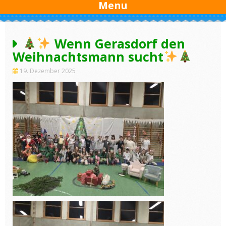
Menu
Wenn Gerasdorf den
Weihnachtsmann sucht
19. Dezember 2025