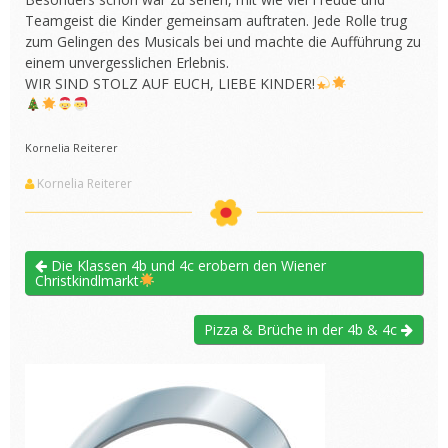
Teamgeist die Kinder gemeinsam auftraten. Jede Rolle trug
zum Gelingen des Musicals bei und machte die Aufführung zu
einem unvergesslichen Erlebnis.
WIR SIND STOLZ AUF EUCH, LIEBE KINDER!
Kornelia Reiterer
Kornelia Reiterer
Die Klassen 4b und 4c erobern den Wiener
Christkindlmarkt
Pizza & Brüche in der 4b & 4c